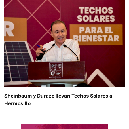
Sheinbaum y Durazo llevan Techos Solares a
Hermosillo