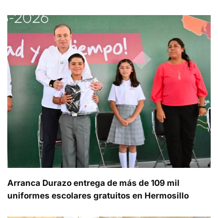
Arranca Durazo entrega de más de 109 mil
uniformes escolares gratuitos en Hermosillo