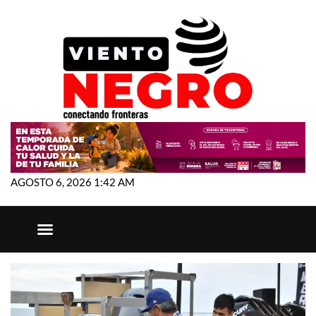
AGOSTO 6, 2026 1:42 AM