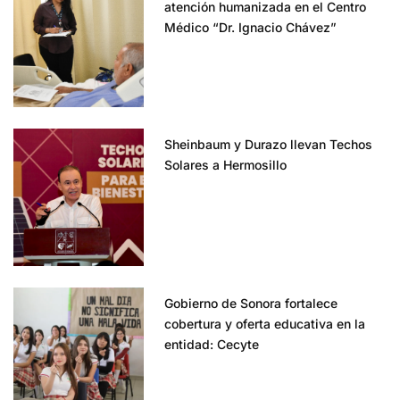
atención humanizada en el Centro
Médico “Dr. Ignacio Chávez”
Sheinbaum y Durazo llevan Techos
Solares a Hermosillo
Gobierno de Sonora fortalece
cobertura y oferta educativa en la
entidad: Cecyte