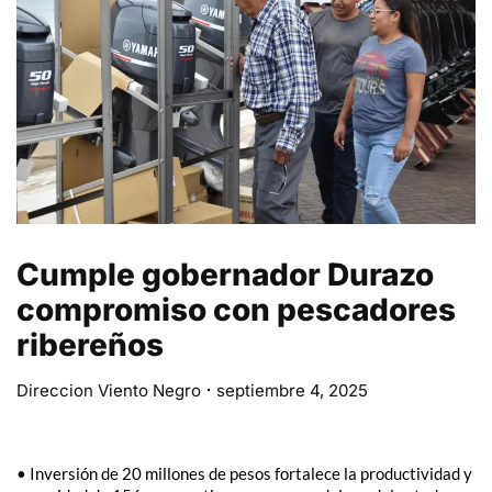
Cumple gobernador Durazo
compromiso con pescadores
ribereños
Direccion Viento Negro
septiembre 4, 2025
• Inversión de 20 millones de pesos fortalece la productividad y