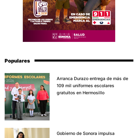
Populares
Arranca Durazo entrega de más de
109 mil uniformes escolares
gratuitos en Hermosillo
Gobierno de Sonora impulsa