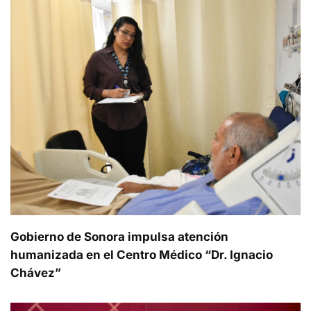
Gobierno de Sonora impulsa atención
humanizada en el Centro Médico “Dr. Ignacio
Chávez”