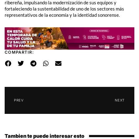
ribereña, impulsando la modernización de sus equipos y
fortaleciendo la sustentabilidad de uno de los sectores más
representativos de la economía y la identidad sonorense.
COMPARTIR:
PREV
NEXT
Tambien te puede interesar esto