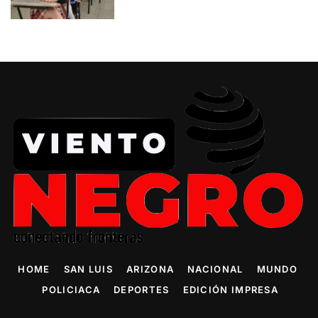
HOME
SAN LUIS
ARIZONA
NACIONAL
MUNDO
POLICIACA
DEPORTES
EDICIÓN IMPRESA