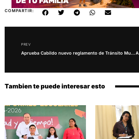
COMPARTIR:
PREV
Aprueba Cabildo nuevo reglamento de Tránsito Municipal
Tambien te puede interesar esto