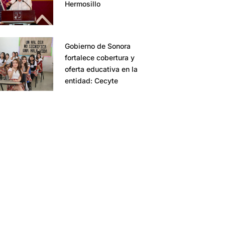
Hermosillo
Gobierno de Sonora
fortalece cobertura y
oferta educativa en la
entidad: Cecyte