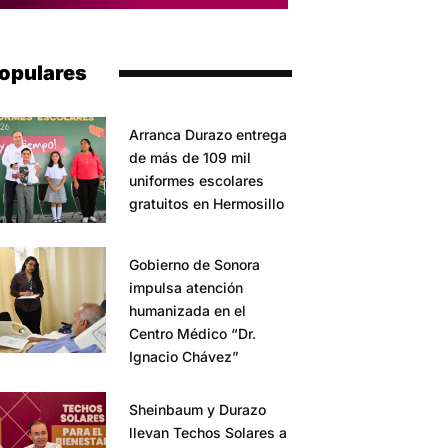
opulares
Arranca Durazo entrega
de más de 109 mil
uniformes escolares
gratuitos en Hermosillo
Gobierno de Sonora
impulsa atención
humanizada en el
Centro Médico “Dr.
Ignacio Chávez”
Sheinbaum y Durazo
llevan Techos Solares a