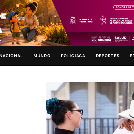
NACIONAL
MUNDO
POLICIACA
DEPORTES
E