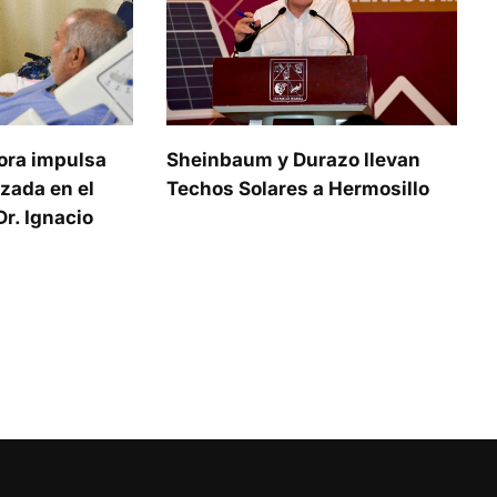
ora impulsa
Sheinbaum y Durazo llevan
zada en el
Techos Solares a Hermosillo
r. Ignacio