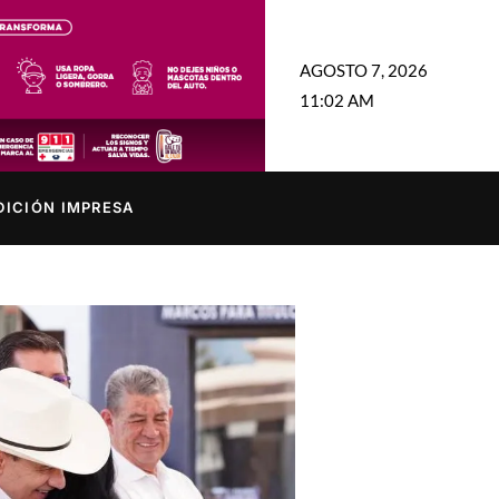
AGOSTO 7, 2026
11:02 AM
DICIÓN IMPRESA