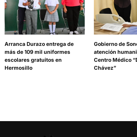
Arranca Durazo entrega de
Gobierno de Son
más de 109 mil uniformes
atención humani
escolares gratuitos en
Centro Médico “D
Hermosillo
Chávez”