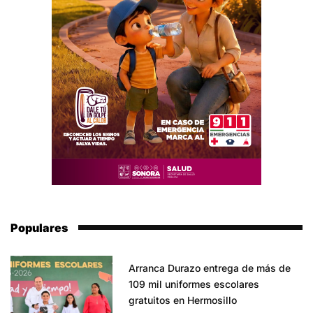
Populares
Arranca Durazo entrega de más de
109 mil uniformes escolares
gratuitos en Hermosillo