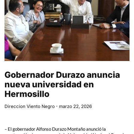
Gobernador Durazo anuncia
nueva universidad en
Hermosillo
Direccion Viento Negro
marzo 22, 2026
– El gobernador Alfonso Durazo Montaño anunció la