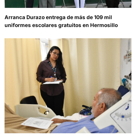
Arranca Durazo entrega de más de 109 mil
uniformes escolares gratuitos en Hermosillo