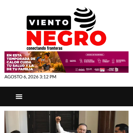
AGOSTO 6, 2026 3:12 PM