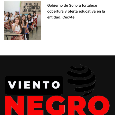
Gobierno de Sonora fortalece
cobertura y oferta educativa en la
entidad: Cecyte