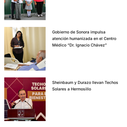
Gobierno de Sonora impulsa
atención humanizada en el Centro
Médico “Dr. Ignacio Chávez”
Sheinbaum y Durazo llevan Techos
Solares a Hermosillo