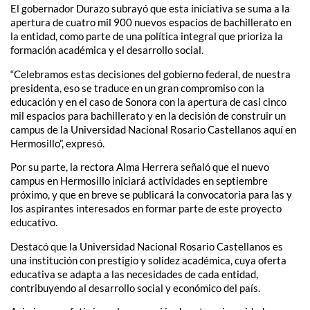
El gobernador Durazo subrayó que esta iniciativa se suma a la
apertura de cuatro mil 900 nuevos espacios de bachillerato en
la entidad, como parte de una política integral que prioriza la
formación académica y el desarrollo social.
“Celebramos estas decisiones del gobierno federal, de nuestra
presidenta, eso se traduce en un gran compromiso con la
educación y en el caso de Sonora con la apertura de casi cinco
mil espacios para bachillerato y en la decisión de construir un
campus de la Universidad Nacional Rosario Castellanos aquí en
Hermosillo”, expresó.
Por su parte, la rectora Alma Herrera señaló que el nuevo
campus en Hermosillo iniciará actividades en septiembre
próximo, y que en breve se publicará la convocatoria para las y
los aspirantes interesados en formar parte de este proyecto
educativo.
Destacó que la Universidad Nacional Rosario Castellanos es
una institución con prestigio y solidez académica, cuya oferta
educativa se adapta a las necesidades de cada entidad,
contribuyendo al desarrollo social y económico del país.