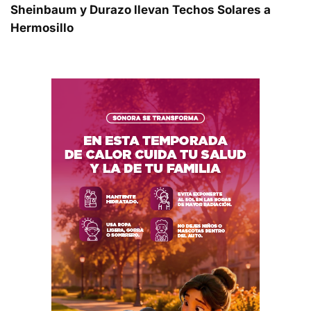
Sheinbaum y Durazo llevan Techos Solares a
Hermosillo