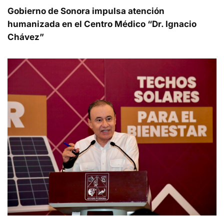
Gobierno de Sonora impulsa atención
humanizada en el Centro Médico “Dr. Ignacio
Chávez”