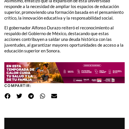
Asimismo, enfatizó que la expansión de esta universidad
responde a la necesidad de ampliar los espacios de educación
superior, promoviendo una formación basada en el pensamiento
crítico, la innovación educativa y la responsabilidad social.
El gobernador Alfonso Durazo reiteró el reconocimiento al
respaldo del Gobierno de México, destacando que estas
acciones contribuyen a saldar una deuda histórica con las
juventudes, al garantizar mayores oportunidades de acceso a la
educación superior en Sonora.
COMPARTIR: