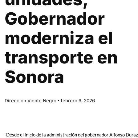
Gobernador
moderniza el
transporte en
Sonora
Direccion Viento Negro
febrero 9, 2026
-Desde el inicio de la administración del gobernador Alfonso Du