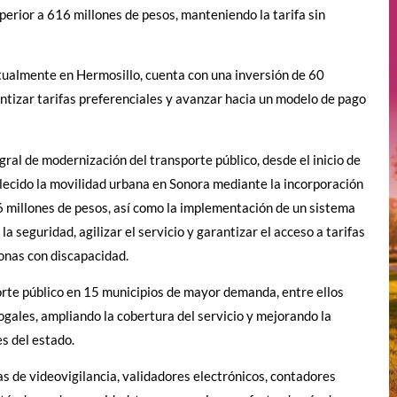
perior a 616 millones de pesos, manteniendo la tarifa sin
ctualmente en Hermosillo, cuenta con una inversión de 60
ntizar tarifas preferenciales y avanzar hacia un modelo de pago
ral de modernización del transporte público, desde el inicio de
ecido la movilidad urbana en Sonora mediante la incorporación
6 millones de pesos, así como la implementación de un sistema
 seguridad, agilizar el servicio y garantizar el acceso a tarifas
onas con discapacidad.
porte público en 15 municipios de mayor demanda, entre ellos
gales, ampliando la cobertura del servicio y mejorando la
s del estado.
 de videovigilancia, validadores electrónicos, contadores