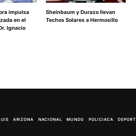
ora impulsa
Sheinbaum y Durazo llevan
zada en el
Techos Solares a Hermosillo
r. Ignacio
LUIS
ARIZONA
NACIONAL
MUNDO
POLICIACA
DEPORT