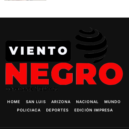
HOME
SAN LUIS
ARIZONA
NACIONAL
MUNDO
POLICIACA
DEPORTES
EDICIÓN IMPRESA