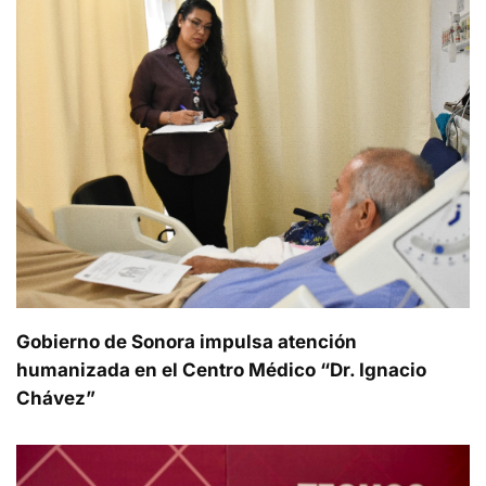
Gobierno de Sonora impulsa atención
humanizada en el Centro Médico “Dr. Ignacio
Chávez”