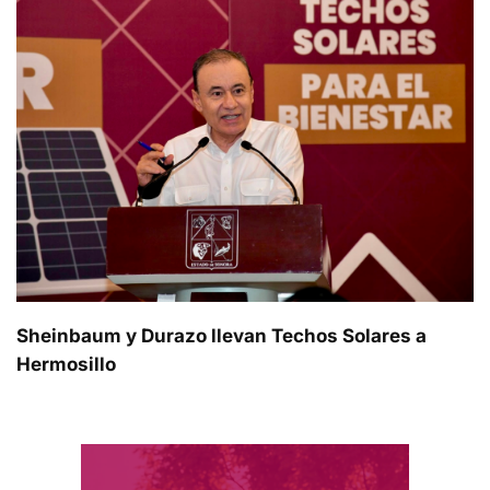
Sheinbaum y Durazo llevan Techos Solares a
Hermosillo