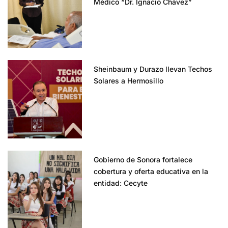
Médico “Dr. Ignacio Chávez”
Sheinbaum y Durazo llevan Techos
Solares a Hermosillo
Gobierno de Sonora fortalece
cobertura y oferta educativa en la
entidad: Cecyte