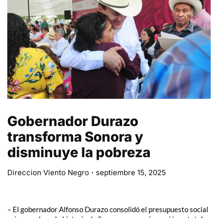
Gobernador Durazo
transforma Sonora y
disminuye la pobreza
Direccion Viento Negro
septiembre 15, 2025
– El gobernador Alfonso Durazo consolidó el presupuesto social