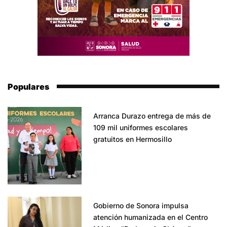
Populares
Arranca Durazo entrega de más de
109 mil uniformes escolares
gratuitos en Hermosillo
Gobierno de Sonora impulsa
atención humanizada en el Centro