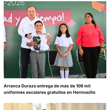
Arranca Durazo entrega de más de 109 mil
uniformes escolares gratuitos en Hermosillo