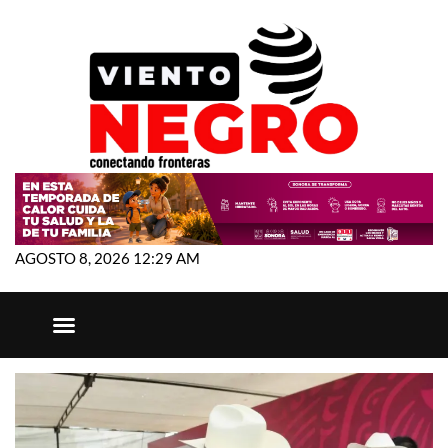
AGOSTO 8, 2026 12:29 AM