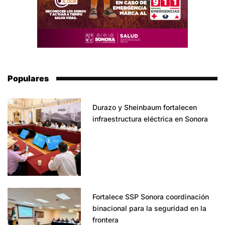
Populares
Durazo y Sheinbaum fortalecen
infraestructura eléctrica en Sonora
Fortalece SSP Sonora coordinación
binacional para la seguridad en la
frontera