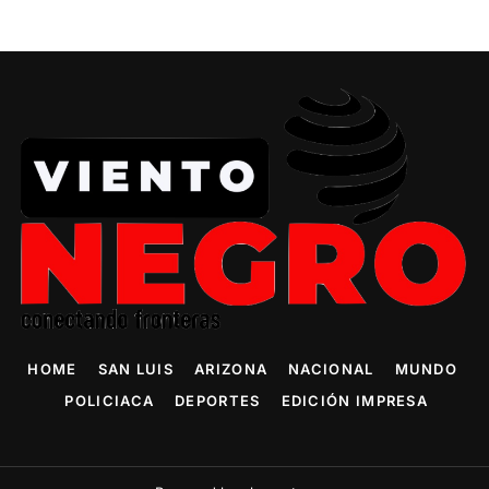
HOME
SAN LUIS
ARIZONA
NACIONAL
MUNDO
POLICIACA
DEPORTES
EDICIÓN IMPRESA