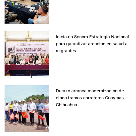
Inicia en Sonora Estrategia Nacional
para garantizar atención en salud a
migrantes
Durazo arranca modernización de
cinco tramos carreteros Guaymas-
Chihuahua