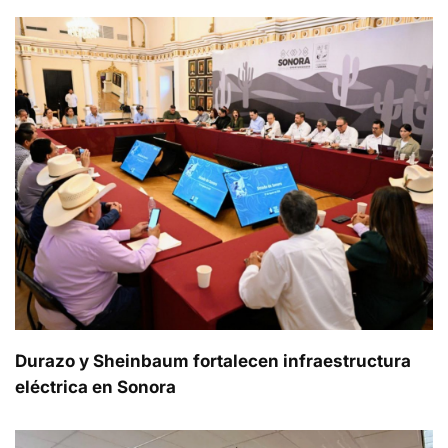
Durazo y Sheinbaum fortalecen infraestructura
eléctrica en Sonora