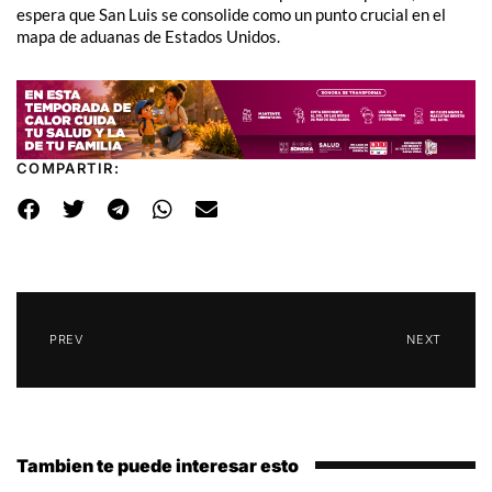
espera que San Luis se consolide como un punto crucial en el
mapa de aduanas de Estados Unidos.
COMPARTIR:
PREV
NEXT
Tambien te puede interesar esto