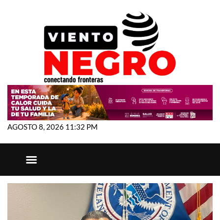
AGOSTO 8, 2026 11:32 PM