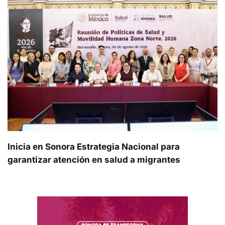
Inicia en Sonora Estrategia Nacional para
garantizar atención en salud a migrantes