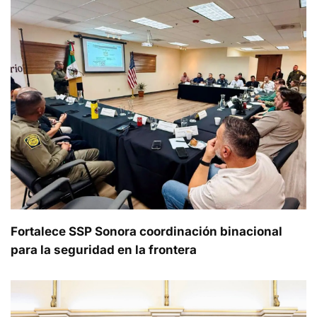
Fortalece SSP Sonora coordinación binacional
para la seguridad en la frontera