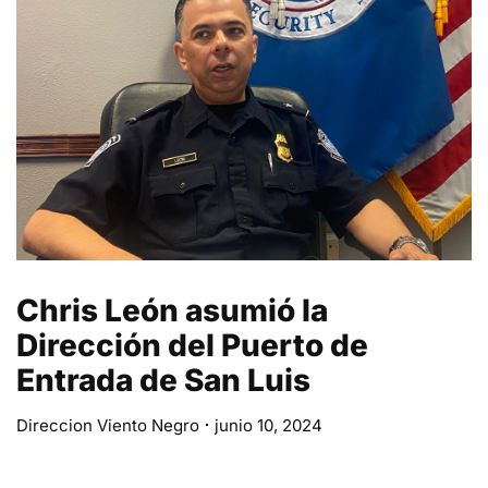
Chris León asumió la
Dirección del Puerto de
Entrada de San Luis
Direccion Viento Negro
junio 10, 2024