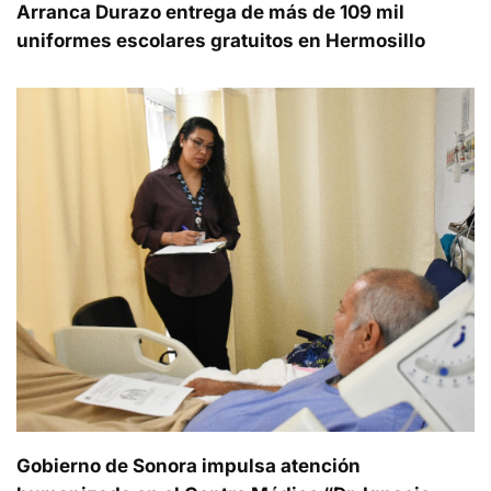
Arranca Durazo entrega de más de 109 mil
uniformes escolares gratuitos en Hermosillo
Gobierno de Sonora impulsa atención