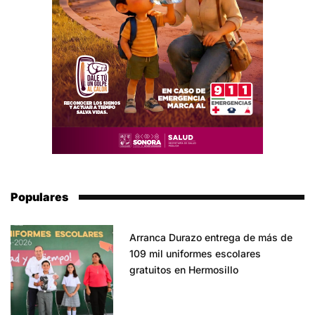
Populares
Arranca Durazo entrega de más de
109 mil uniformes escolares
gratuitos en Hermosillo