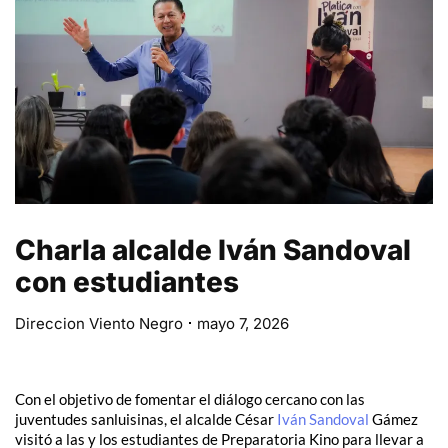
Charla alcalde Iván Sandoval
con estudiantes
Direccion Viento Negro
mayo 7, 2026
Con el objetivo de fomentar el diálogo cercano con las
juventudes sanluisinas, el alcalde César
Iván Sandoval
Gámez
visitó a las y los estudiantes de Preparatoria Kino para llevar a