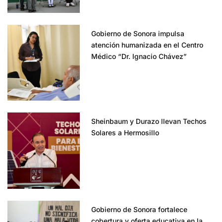
Gobierno de Sonora impulsa
atención humanizada en el Centro
Médico “Dr. Ignacio Chávez”
Sheinbaum y Durazo llevan Techos
Solares a Hermosillo
Gobierno de Sonora fortalece
cobertura y oferta educativa en la