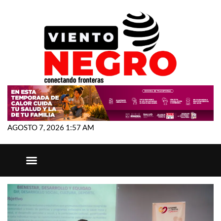
AGOSTO 7, 2026 1:57 AM