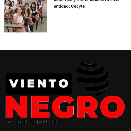
entidad: Cecyte