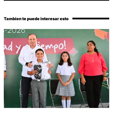
Tambien te puede interesar esto