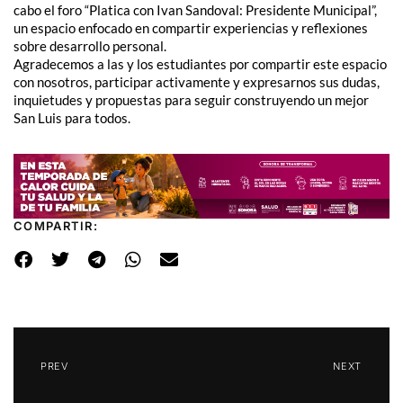
cabo el foro “Platica con Ivan Sandoval: Presidente Municipal”,
un espacio enfocado en compartir experiencias y reflexiones
sobre desarrollo personal.
Agradecemos a las y los estudiantes por compartir este espacio
con nosotros, participar activamente y expresarnos sus dudas,
inquietudes y propuestas para seguir construyendo un mejor
San Luis para todos.
COMPARTIR:
PREV
NEXT