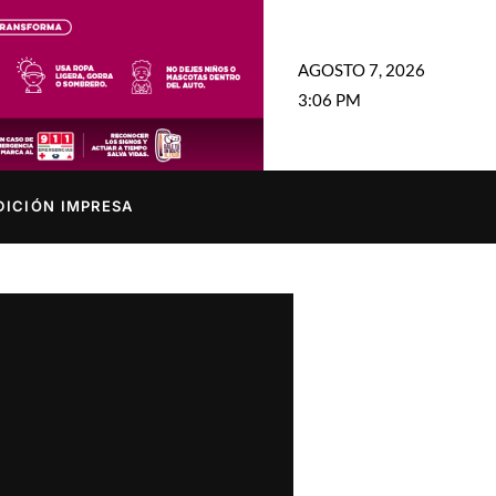
AGOSTO 7, 2026
3:06 PM
DICIÓN IMPRESA