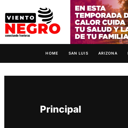
HOME
SAN LUIS
ARIZONA
Principal