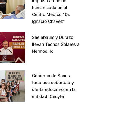
impulsa atención
humanizada en el
Centro Médico “Dr.
Ignacio Chávez”
Sheinbaum y Durazo
llevan Techos Solares a
Hermosillo
Gobierno de Sonora
fortalece cobertura y
oferta educativa en la
entidad: Cecyte