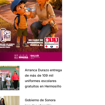
Arranca Durazo entrega
de más de 109 mil
uniformes escolares
gratuitos en Hermosillo
Gobierno de Sonora