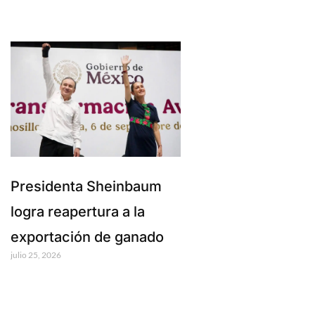
Presidenta Sheinbaum
logra reapertura a la
exportación de ganado
julio 25, 2026