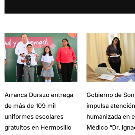
Arranca Durazo entrega
Gobierno de Son
de más de 109 mil
impulsa atenció
uniformes escolares
humanizada en e
gratuitos en Hermosillo
Médico “Dr. Igna