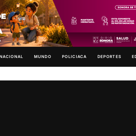
NACIONAL
MUNDO
POLICIACA
DEPORTES
E