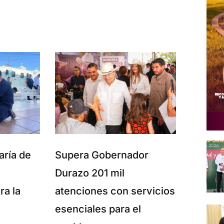
aría de
Supera Gobernador
Durazo 201 mil
ra la
atenciones con servicios
esenciales para el