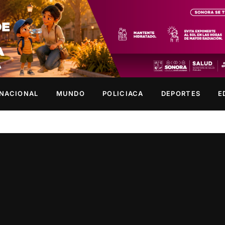
NACIONAL
MUNDO
POLICIACA
DEPORTES
E