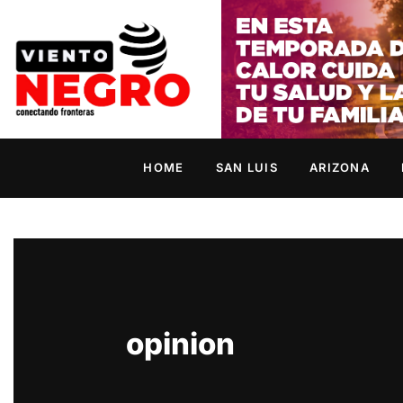
HOME
SAN LUIS
ARIZONA
opinion