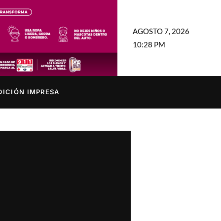
AGOSTO 7, 2026
10:28 PM
DICIÓN IMPRESA