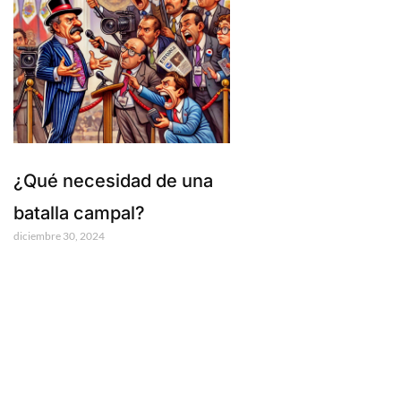
¿Qué necesidad de una
batalla campal?
diciembre 30, 2024