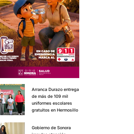
Arranca Durazo entrega
de más de 109 mil
uniformes escolares
gratuitos en Hermosillo
Gobierno de Sonora