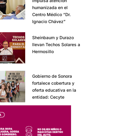
impulsa atención
humanizada en el
Centro Médico “Dr.
Ignacio Chávez”
Sheinbaum y Durazo
llevan Techos Solares a
Hermosillo
Gobierno de Sonora
fortalece cobertura y
oferta educativa en la
entidad: Cecyte