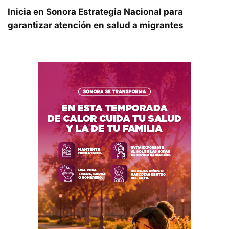
Inicia en Sonora Estrategia Nacional para
garantizar atención en salud a migrantes