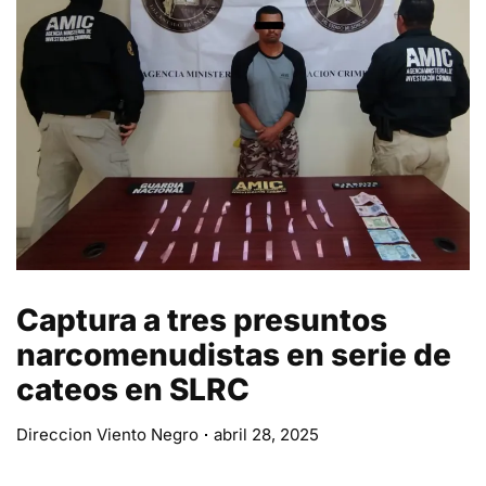
Captura a tres presuntos
narcomenudistas en serie de
cateos en SLRC
Direccion Viento Negro
abril 28, 2025