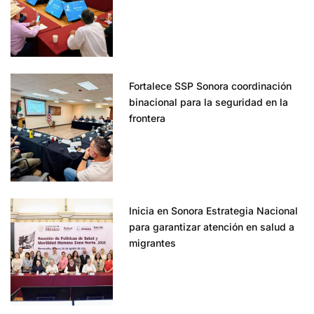
Fortalece SSP Sonora coordinación
binacional para la seguridad en la
frontera
Inicia en Sonora Estrategia Nacional
para garantizar atención en salud a
migrantes