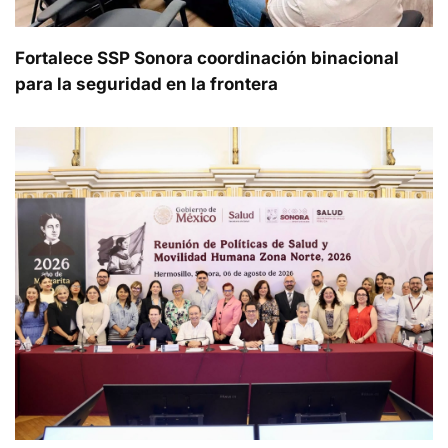
Fortalece SSP Sonora coordinación binacional
para la seguridad en la frontera