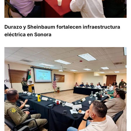
Durazo y Sheinbaum fortalecen infraestructura
eléctrica en Sonora