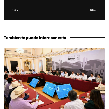
PREV
NEXT
Tambien te puede interesar esto