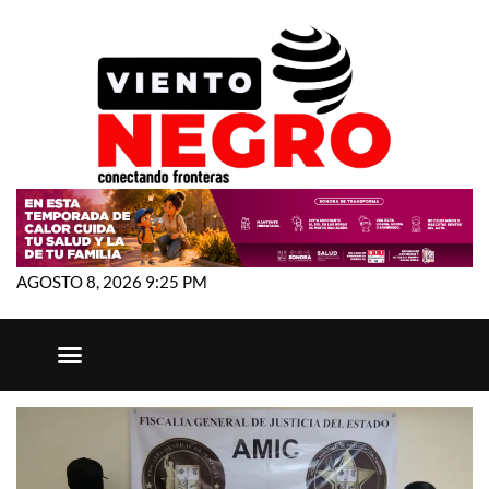
AGOSTO 8, 2026 9:25 PM