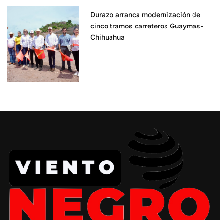
Durazo arranca modernización de
cinco tramos carreteros Guaymas-
Chihuahua