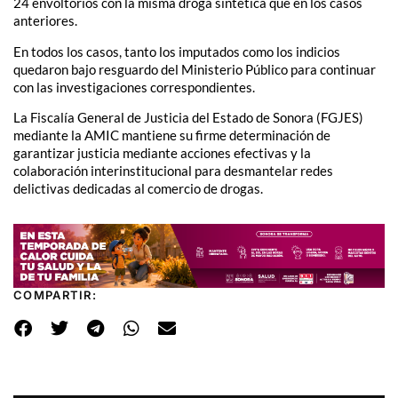
24 envoltorios con la misma droga sintética que en los casos
anteriores.
En todos los casos, tanto los imputados como los indicios
quedaron bajo resguardo del Ministerio Público para continuar
con las investigaciones correspondientes.
La Fiscalía General de Justicia del Estado de Sonora (FGJES)
mediante la AMIC mantiene su firme determinación de
garantizar justicia mediante acciones efectivas y la
colaboración interinstitucional para desmantelar redes
delictivas dedicadas al comercio de drogas.
COMPARTIR: