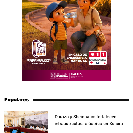
Populares
Durazo y Sheinbaum fortalecen
infraestructura eléctrica en Sonora