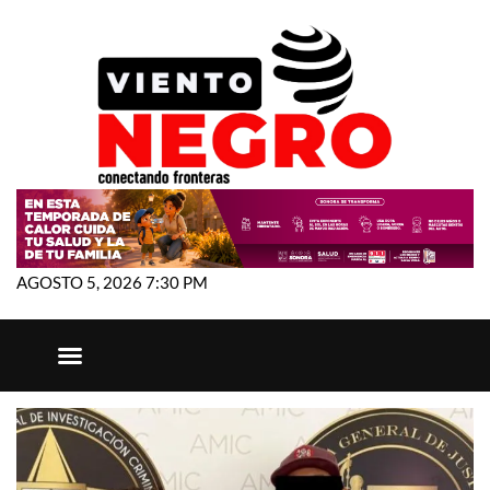
AGOSTO 5, 2026 7:30 PM