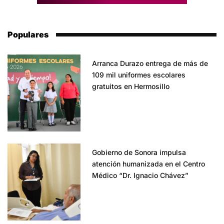
Populares
Arranca Durazo entrega de más de
109 mil uniformes escolares
gratuitos en Hermosillo
Gobierno de Sonora impulsa
atención humanizada en el Centro
Médico “Dr. Ignacio Chávez”