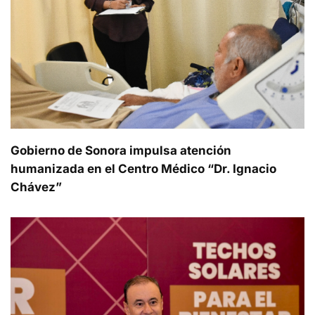
Gobierno de Sonora impulsa atención
humanizada en el Centro Médico “Dr. Ignacio
Chávez”