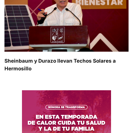
Sheinbaum y Durazo llevan Techos Solares a
Hermosillo