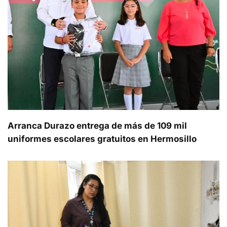
Arranca Durazo entrega de más de 109 mil
uniformes escolares gratuitos en Hermosillo