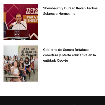
Sheinbaum y Durazo llevan Techos
Solares a Hermosillo
Gobierno de Sonora fortalece
cobertura y oferta educativa en la
entidad: Cecyte