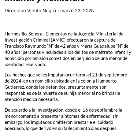
Direccion Viento Negro
marzo 23, 2025
Hermosillo, Sonora.- Elementos de la Agencia Ministerial de
Investigación Criminal (AMIC) efectuaron la captura de
Francisco Raymundo “N” de 42 años y María Guadalupe “N” de
40 años; personas vinculadas a los delitos de maltrato infantil y
homicidio por omisión cometidos en perjuicio de una menor de
identidad reservada.
Los hechos que se les imputan ocurrieron el 21 de septiembre
de 2024, en un domicilio ubicado en la colonia Humberto
Gutiérrez, donde los detenidos, presuntamente son
responsables de la muerte de su hija menor al no brindarle
atención médica necesaria.
De acuerdo a la investigación, desde el 16 de septiembre la
menor comenzó a presentar síntomas de enfermedad; sin
embargo, los imputados omitieron prestarle el cuidado
adecuado, lo que derivó en su fallecimiento días después.