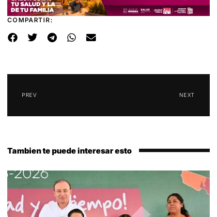
COMPARTIR:
PREV
NEXT
Tambien te puede interesar esto