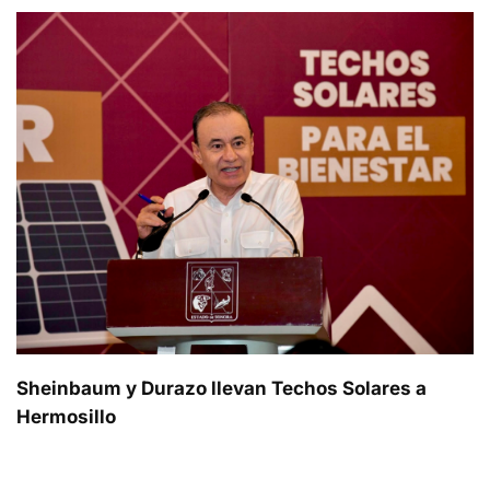
Sheinbaum y Durazo llevan Techos Solares a
Hermosillo