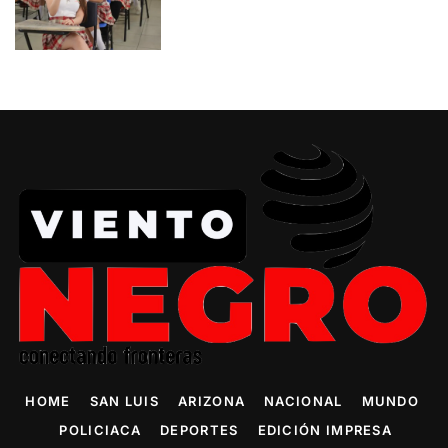
HOME
SAN LUIS
ARIZONA
NACIONAL
MUNDO
POLICIACA
DEPORTES
EDICIÓN IMPRESA