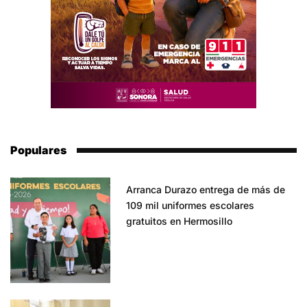
Populares
Arranca Durazo entrega de más de
109 mil uniformes escolares
gratuitos en Hermosillo