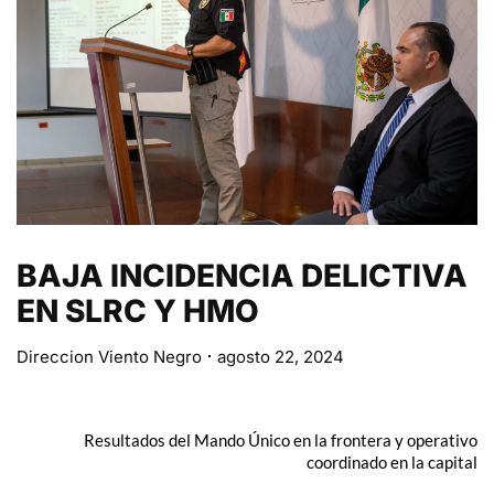
BAJA INCIDENCIA DELICTIVA
EN SLRC Y HMO
Direccion Viento Negro
agosto 22, 2024
Resultados del Mando Único en la frontera y operativo
coordinado en la capital