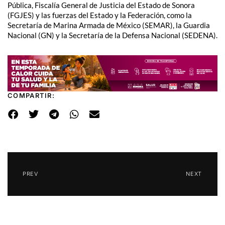
Pública, Fiscalía General de Justicia del Estado de Sonora
(FGJES) y las fuerzas del Estado y la Federación, como la
Secretaría de Marina Armada de México (SEMAR), la Guardia
Nacional (GN) y la Secretaría de la Defensa Nacional (SEDENA).
COMPARTIR:
PREV
NEXT