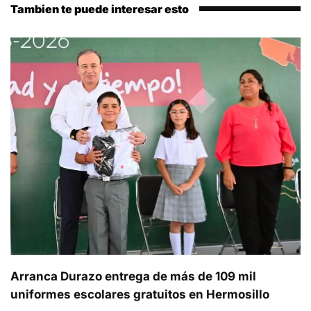
Tambien te puede interesar esto
Arranca Durazo entrega de más de 109 mil
uniformes escolares gratuitos en Hermosillo