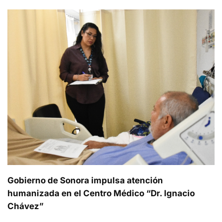
Gobierno de Sonora impulsa atención
humanizada en el Centro Médico “Dr. Ignacio
Chávez”