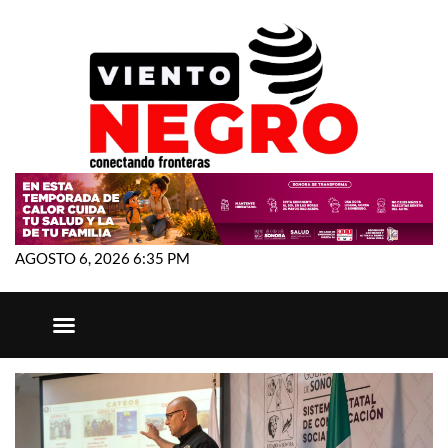
AGOSTO 6, 2026 6:35 PM