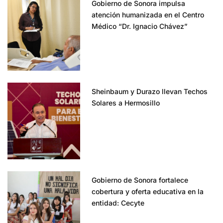
Gobierno de Sonora impulsa
atención humanizada en el Centro
Médico “Dr. Ignacio Chávez”
Sheinbaum y Durazo llevan Techos
Solares a Hermosillo
Gobierno de Sonora fortalece
cobertura y oferta educativa en la
entidad: Cecyte