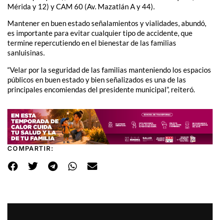
Mérida y 12) y CAM 60 (Av. Mazatlán A y 44).
Mantener en buen estado señalamientos y vialidades, abundó,
es importante para evitar cualquier tipo de accidente, que
termine repercutiendo en el bienestar de las familias
sanluisinas.
“Velar por la seguridad de las familias manteniendo los espacios
públicos en buen estado y bien señalizados es una de las
principales encomiendas del presidente municipal”, reiteró.
COMPARTIR: