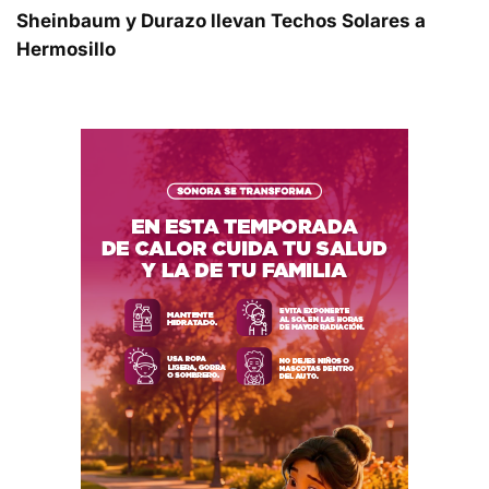
Sheinbaum y Durazo llevan Techos Solares a
Hermosillo