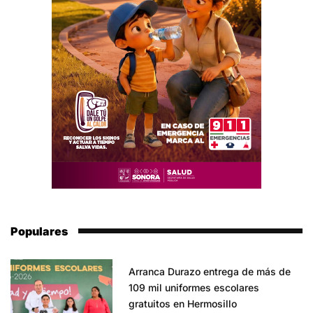
Populares
Arranca Durazo entrega de más de
109 mil uniformes escolares
gratuitos en Hermosillo