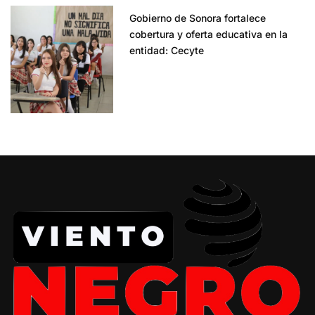
Gobierno de Sonora fortalece
cobertura y oferta educativa en la
entidad: Cecyte