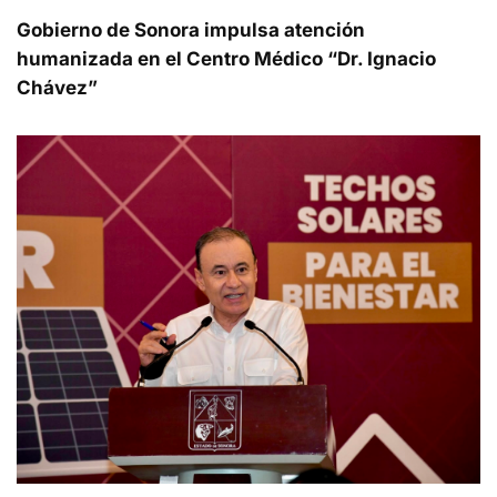
Gobierno de Sonora impulsa atención
humanizada en el Centro Médico “Dr. Ignacio
Chávez”