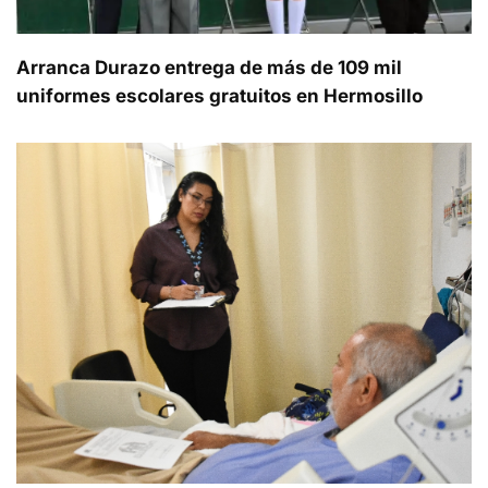
Arranca Durazo entrega de más de 109 mil
uniformes escolares gratuitos en Hermosillo