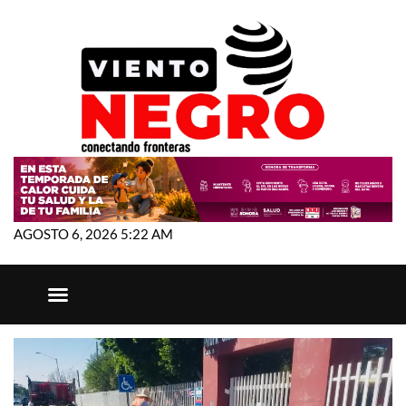
AGOSTO 6, 2026 5:22 AM