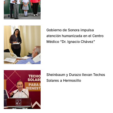
Gobierno de Sonora impulsa
atención humanizada en el Centro
Médico “Dr. Ignacio Chávez”
Sheinbaum y Durazo llevan Techos
Solares a Hermosillo