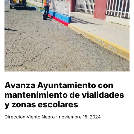
Avanza Ayuntamiento con
mantenimiento de vialidades
y zonas escolares
Direccion Viento Negro
noviembre 15, 2024