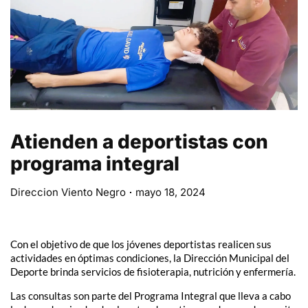
Atienden a deportistas con
programa integral
Direccion Viento Negro
mayo 18, 2024
Con el objetivo de que los jóvenes deportistas realicen sus
actividades en óptimas condiciones, la Dirección Municipal del
Deporte brinda servicios de fisioterapia, nutrición y enfermería.
Las consultas son parte del Programa Integral que lleva a cabo