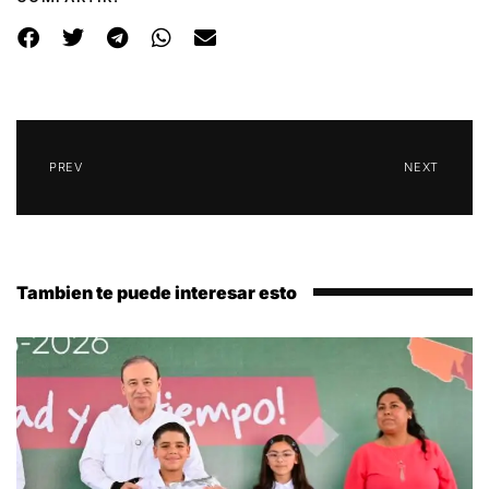
PREV
NEXT
Tambien te puede interesar esto