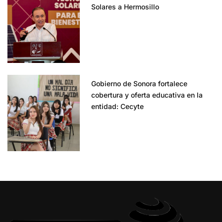
Solares a Hermosillo
Gobierno de Sonora fortalece
cobertura y oferta educativa en la
entidad: Cecyte