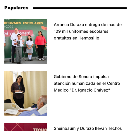
Populares
Arranca Durazo entrega de más de
109 mil uniformes escolares
gratuitos en Hermosillo
Gobierno de Sonora impulsa
atención humanizada en el Centro
Médico “Dr. Ignacio Chávez”
Sheinbaum y Durazo llevan Techos