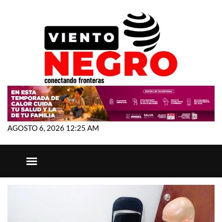
AGOSTO 6, 2026 12:25 AM