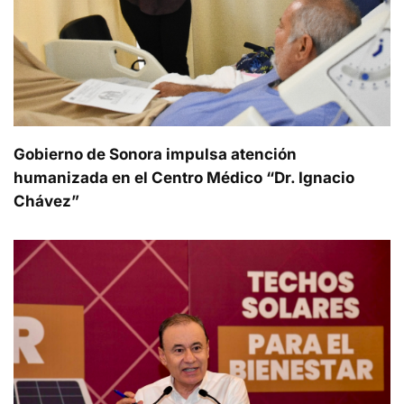
Gobierno de Sonora impulsa atención
humanizada en el Centro Médico “Dr. Ignacio
Chávez”