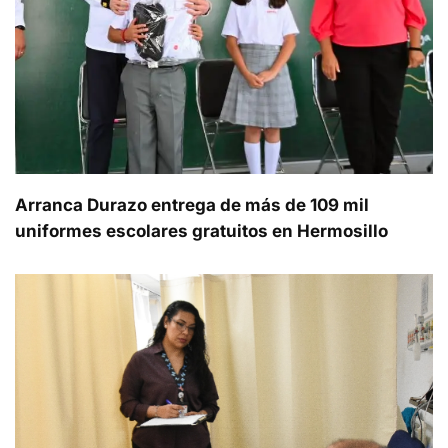
Arranca Durazo entrega de más de 109 mil
uniformes escolares gratuitos en Hermosillo