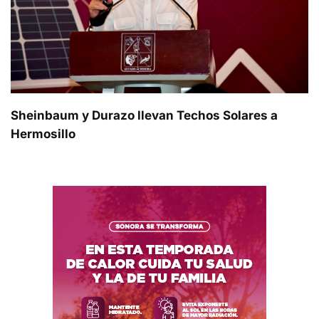
Sheinbaum y Durazo llevan Techos Solares a
Hermosillo