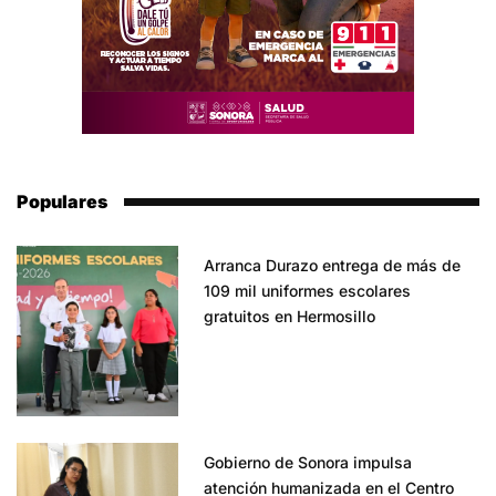
Populares
Arranca Durazo entrega de más de
109 mil uniformes escolares
gratuitos en Hermosillo
Gobierno de Sonora impulsa
atención humanizada en el Centro