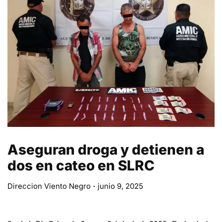
Aseguran droga y detienen a
dos en cateo en SLRC
Direccion Viento Negro
junio 9, 2025