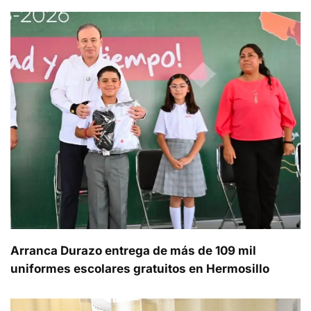
Arranca Durazo entrega de más de 109 mil
uniformes escolares gratuitos en Hermosillo