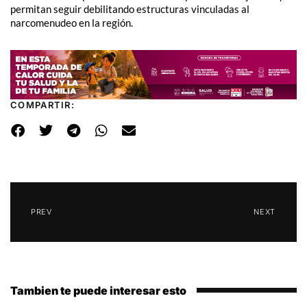
permitan seguir debilitando estructuras vinculadas al
narcomenudeo en la región.
COMPARTIR:
PREV
NEXT
Tambien te puede interesar esto