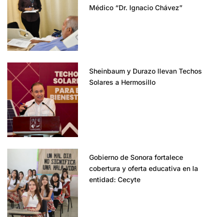
Médico “Dr. Ignacio Chávez”
Sheinbaum y Durazo llevan Techos
Solares a Hermosillo
Gobierno de Sonora fortalece
cobertura y oferta educativa en la
entidad: Cecyte