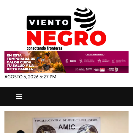
AGOSTO 6, 2026 6:27 PM