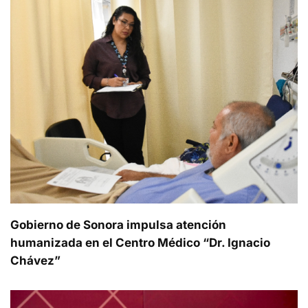
Gobierno de Sonora impulsa atención
humanizada en el Centro Médico “Dr. Ignacio
Chávez”