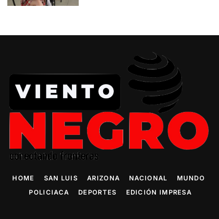
HOME
SAN LUIS
ARIZONA
NACIONAL
MUNDO
POLICIACA
DEPORTES
EDICIÓN IMPRESA