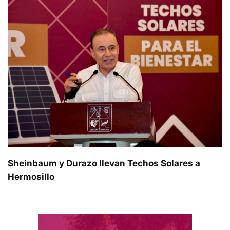
Sheinbaum y Durazo llevan Techos Solares a
Hermosillo