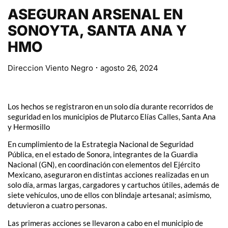
ASEGURAN ARSENAL EN
SONOYTA, SANTA ANA Y
HMO
Direccion Viento Negro
agosto 26, 2024
Los hechos se registraron en un solo día durante recorridos de
seguridad en los municipios de Plutarco Elías Calles, Santa Ana
y Hermosillo
En cumplimiento de la Estrategia Nacional de Seguridad
Pública, en el estado de Sonora, integrantes de la Guardia
Nacional (GN), en coordinación con elementos del Ejército
Mexicano, aseguraron en distintas acciones realizadas en un
solo día, armas largas, cargadores y cartuchos útiles, además de
siete vehículos, uno de ellos con blindaje artesanal; asimismo,
detuvieron a cuatro personas.
Las primeras acciones se llevaron a cabo en el municipio de