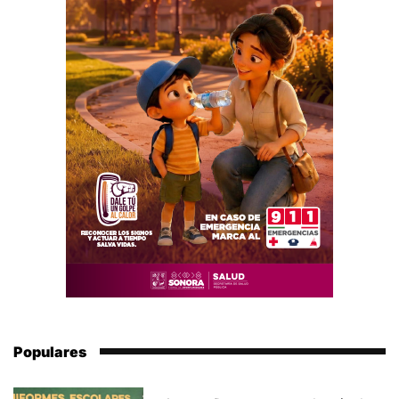
Populares