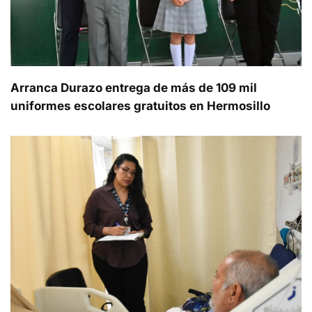
Arranca Durazo entrega de más de 109 mil
uniformes escolares gratuitos en Hermosillo