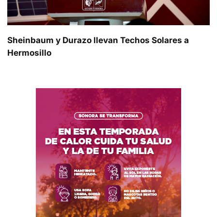
Sheinbaum y Durazo llevan Techos Solares a
Hermosillo