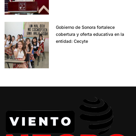
Gobierno de Sonora fortalece
cobertura y oferta educativa en la
entidad: Cecyte