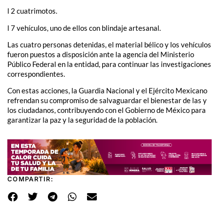
l 2 cuatrimotos.
l 7 vehículos, uno de ellos con blindaje artesanal.
Las cuatro personas detenidas, el material bélico y los vehículos
fueron puestos a disposición ante la agencia del Ministerio
Público Federal en la entidad, para continuar las investigaciones
correspondientes.
Con estas acciones, la Guardia Nacional y el Ejército Mexicano
refrendan su compromiso de salvaguardar el bienestar de las y
los ciudadanos, contribuyendo con el Gobierno de México para
garantizar la paz y la seguridad de la población.
COMPARTIR: