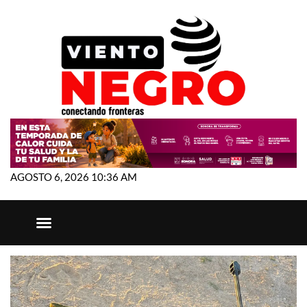
AGOSTO 6, 2026 10:36 AM