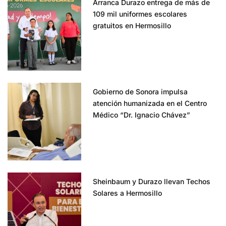
Arranca Durazo entrega de más de
109 mil uniformes escolares
gratuitos en Hermosillo
Gobierno de Sonora impulsa
atención humanizada en el Centro
Médico “Dr. Ignacio Chávez”
Sheinbaum y Durazo llevan Techos
Solares a Hermosillo