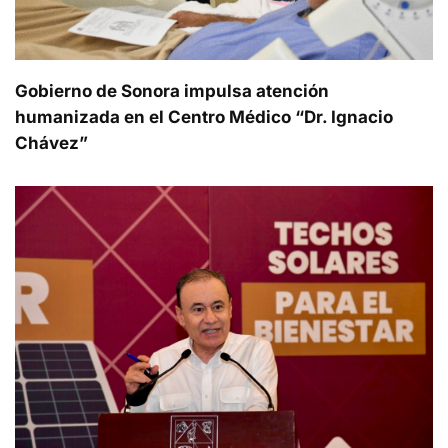
Gobierno de Sonora impulsa atención
humanizada en el Centro Médico “Dr. Ignacio
Chávez”