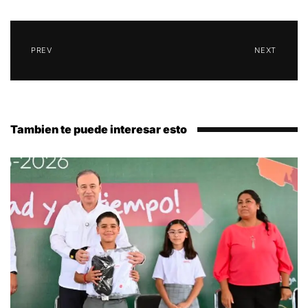
PREV
NEXT
Tambien te puede interesar esto