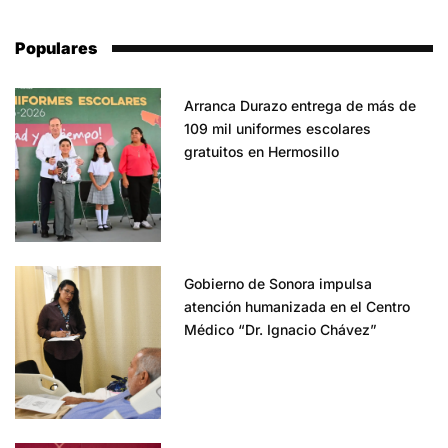
Populares
Arranca Durazo entrega de más de
109 mil uniformes escolares
gratuitos en Hermosillo
Gobierno de Sonora impulsa
atención humanizada en el Centro
Médico “Dr. Ignacio Chávez”