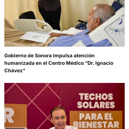
Gobierno de Sonora impulsa atención
humanizada en el Centro Médico “Dr. Ignacio
Chávez”