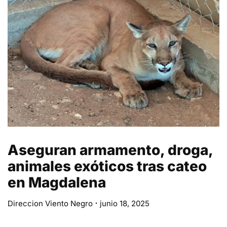
Aseguran armamento, droga,
animales exóticos tras cateo
en Magdalena
Direccion Viento Negro
junio 18, 2025