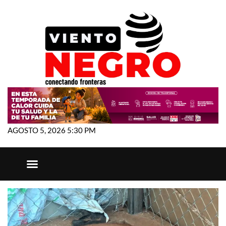
AGOSTO 5, 2026 5:30 PM