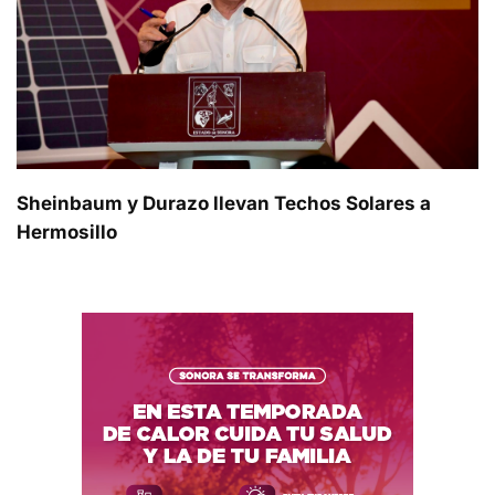
Sheinbaum y Durazo llevan Techos Solares a
Hermosillo