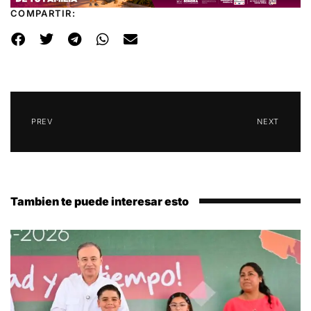
COMPARTIR:
PREV
NEXT
Tambien te puede interesar esto