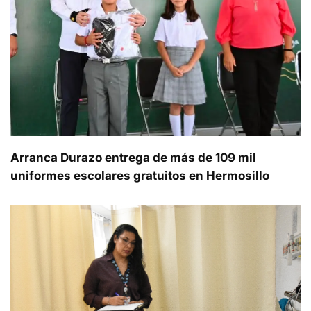
Arranca Durazo entrega de más de 109 mil
uniformes escolares gratuitos en Hermosillo