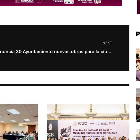
P
NEXT
Anuncia 30 Ayuntamiento nuevas obras para la ciudad