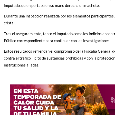
imputado, quien portaba en su mano derecha un machete.
Durante una inspección realizada por los elementos participantes, 
cristal.
Tras el aseguramiento, tanto el imputado como los indicios encont
Público correspondiente para continuar con las investigaciones.
Estos resultados refrendan el compromiso de la Fiscalía General de
contra el tráfico ilícito de sustancias prohibidas y con la protecc
instituciones aliadas.