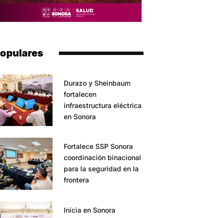
opulares
Durazo y Sheinbaum
fortalecen
infraestructura eléctrica
en Sonora
Fortalece SSP Sonora
coordinación binacional
para la seguridad en la
frontera
Inicia en Sonora