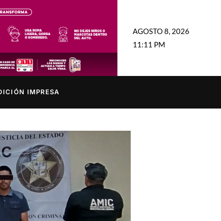
AGOSTO 8, 2026
11:11 PM
DICIÓN IMPRESA