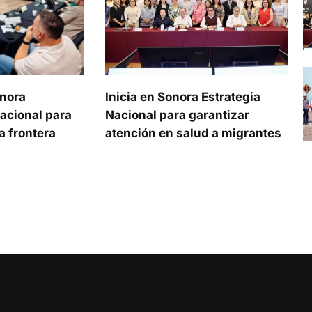
onora
Inicia en Sonora Estrategia
acional para
Nacional para garantizar
a frontera
atención en salud a migrantes