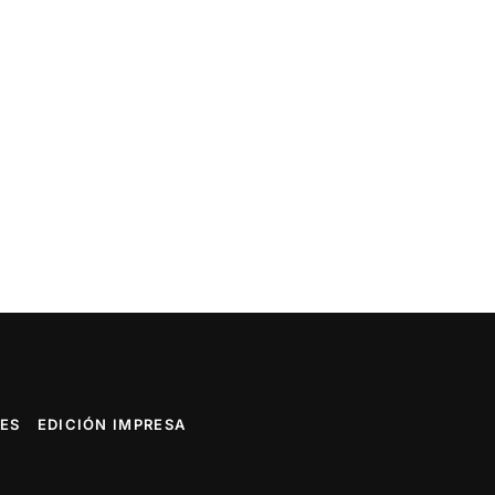
ES
EDICIÓN IMPRESA