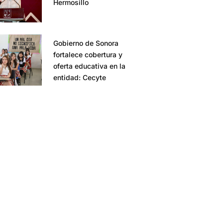
Hermosillo
Gobierno de Sonora
fortalece cobertura y
oferta educativa en la
entidad: Cecyte