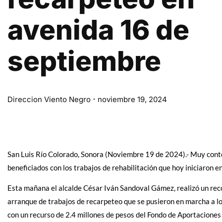
avenida 16 de
septiembre
Direccion Viento Negro
noviembre 19, 2024
San Luis Río Colorado, Sonora (Noviembre 19 de 2024).- Muy cont
beneficiados con los trabajos de rehabilitación que hoy iniciaron en
Esta mañana el alcalde César Iván Sandoval Gámez, realizó un reco
arranque de trabajos de recarpeteo que se pusieron en marcha a lo 
con un recurso de 2.4 millones de pesos del Fondo de Aportaciones 