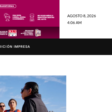
AGOSTO 8, 2026
4:06 AM
DICIÓN IMPRESA