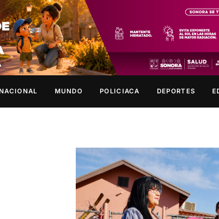
NACIONAL
MUNDO
POLICIACA
DEPORTES
E