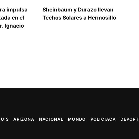
ra impulsa
Sheinbaum y Durazo llevan
ada en el
Techos Solares a Hermosillo
. Ignacio
LUIS
ARIZONA
NACIONAL
MUNDO
POLICIACA
DEPORT