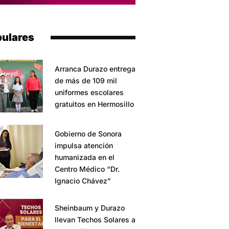
ulares
Arranca Durazo entrega
de más de 109 mil
uniformes escolares
gratuitos en Hermosillo
Gobierno de Sonora
impulsa atención
humanizada en el
Centro Médico “Dr.
Ignacio Chávez”
Sheinbaum y Durazo
llevan Techos Solares a