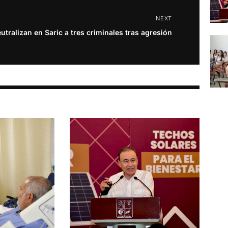
NEXT
utralizan en Saric a tres criminales tras agresión