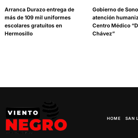
Arranca Durazo entrega de
Gobierno de Sono
más de 109 mil uniformes
atención humaniz
escolares gratuitos en
Centro Médico “Dr
Hermosillo
Chávez”
HOME
SAN 