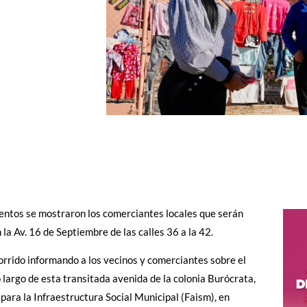
entos se mostraron los comerciantes locales que serán
 la Av. 16 de Septiembre de las calles 36 a la 42.
rrido informando a los vecinos y comerciantes sobre el
largo de esta transitada avenida de la colonia Burócrata,
para la Infraestructura Social Municipal (Faism), en