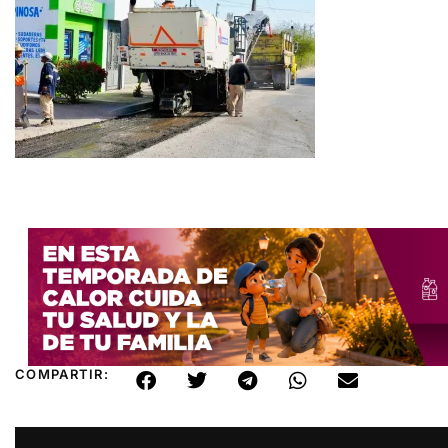
COMPARTIR: