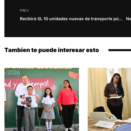
PREV
Recibirá SL 10 unidades nuevas de transporte público
Ne
Tambien te puede interesar esto