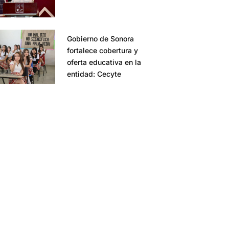
Gobierno de Sonora
fortalece cobertura y
oferta educativa en la
entidad: Cecyte