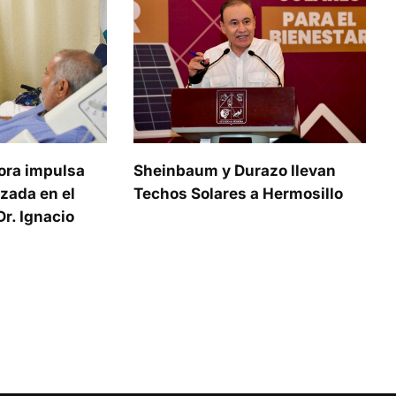
ora impulsa
Sheinbaum y Durazo llevan
zada en el
Techos Solares a Hermosillo
r. Ignacio