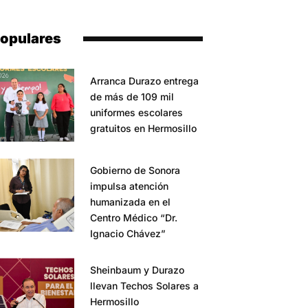
opulares
Arranca Durazo entrega
de más de 109 mil
uniformes escolares
gratuitos en Hermosillo
Gobierno de Sonora
impulsa atención
humanizada en el
Centro Médico “Dr.
Ignacio Chávez”
Sheinbaum y Durazo
llevan Techos Solares a
Hermosillo