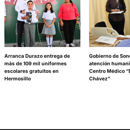
Arranca Durazo entrega de
Gobierno de Son
más de 109 mil uniformes
atención humani
escolares gratuitos en
Centro Médico “D
Hermosillo
Chávez”