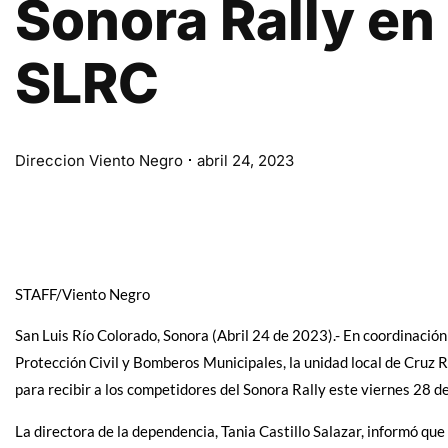
Sonora Rally en
SLRC
Direccion Viento Negro
abril 24, 2023
STAFF/Viento Negro
San Luis Río Colorado, Sonora (Abril 24 de 2023).- En coordinación
Protección Civil y Bomberos Municipales, la unidad local de Cruz R
para recibir a los competidores del Sonora Rally este viernes 28 de 
La directora de la dependencia, Tania Castillo Salazar, informó que