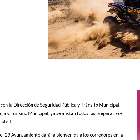
 con la Dirección de Seguridad Pública y Tránsito Municipal,
oja y Turismo Municipal, ya se alistan todos los preparativos
abril.
 el 29 Ayuntamiento dará la bienvenida a los corredores en la