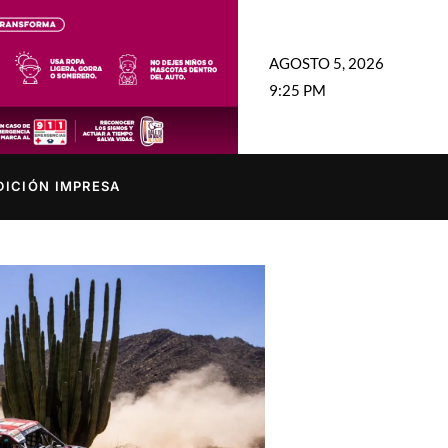
AGOSTO 5, 2026
9:25 PM
DICIÓN IMPRESA