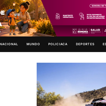
NACIONAL
MUNDO
POLICIACA
DEPORTES
E