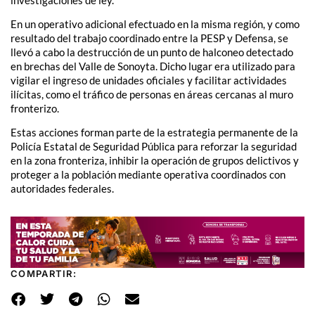
En un operativo adicional efectuado en la misma región, y como
resultado del trabajo coordinado entre la PESP y Defensa, se
llevó a cabo la destrucción de un punto de halconeo detectado
en brechas del Valle de Sonoyta. Dicho lugar era utilizado para
vigilar el ingreso de unidades oficiales y facilitar actividades
ilícitas, como el tráfico de personas en áreas cercanas al muro
fronterizo.
Estas acciones forman parte de la estrategia permanente de la
Policía Estatal de Seguridad Pública para reforzar la seguridad
en la zona fronteriza, inhibir la operación de grupos delictivos y
proteger a la población mediante operativa coordinados con
autoridades federales.
COMPARTIR: