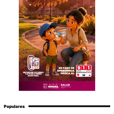
Populares