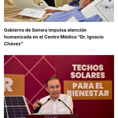
Gobierno de Sonora impulsa atención
humanizada en el Centro Médico “Dr. Ignacio
Chávez”