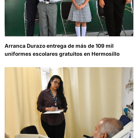
Arranca Durazo entrega de más de 109 mil
uniformes escolares gratuitos en Hermosillo