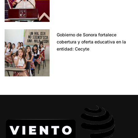
Gobierno de Sonora fortalece
cobertura y oferta educativa en la
entidad: Cecyte