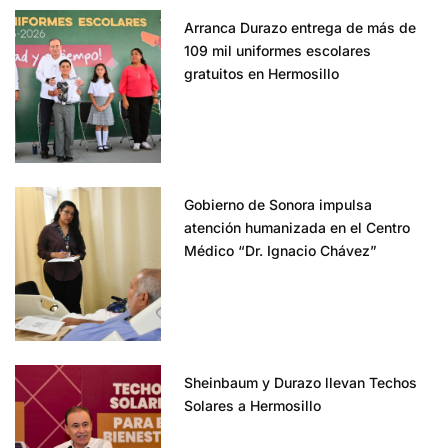
Arranca Durazo entrega de más de
109 mil uniformes escolares
gratuitos en Hermosillo
Gobierno de Sonora impulsa
atención humanizada en el Centro
Médico “Dr. Ignacio Chávez”
Sheinbaum y Durazo llevan Techos
Solares a Hermosillo