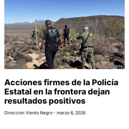
Acciones firmes de la Policía
Estatal en la frontera dejan
resultados positivos
Direccion Viento Negro
marzo 6, 2026