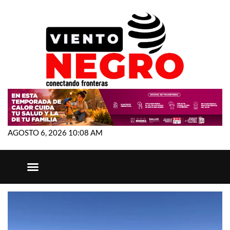
AGOSTO 6, 2026 10:08 AM