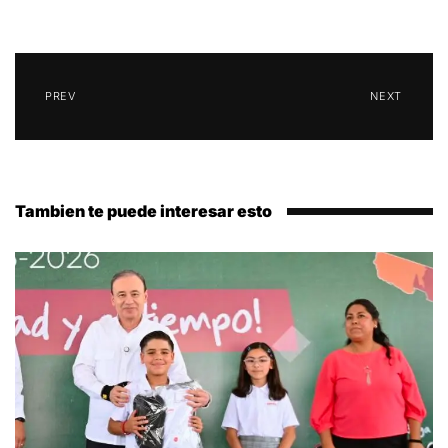
PREV
NEXT
Tambien te puede interesar esto