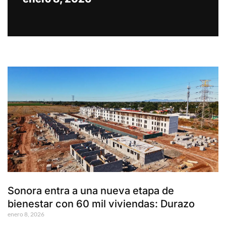
Sonora entra a una nueva etapa de
bienestar con 60 mil viviendas: Durazo
enero 8, 2026