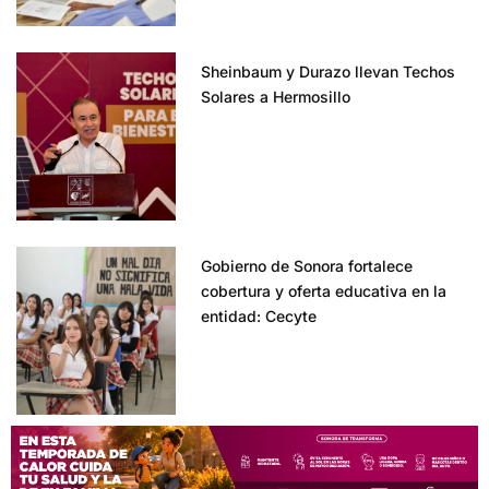
Sheinbaum y Durazo llevan Techos
Solares a Hermosillo
Gobierno de Sonora fortalece
cobertura y oferta educativa en la
entidad: Cecyte