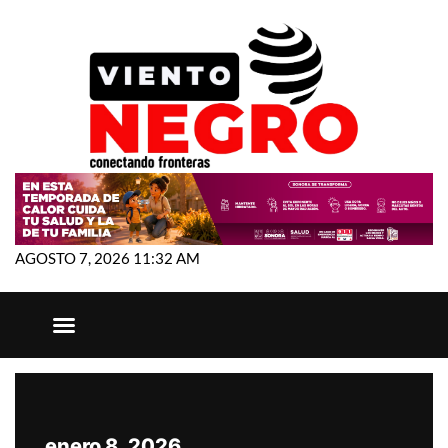
AGOSTO 7, 2026 11:32 AM
enero 8, 2026