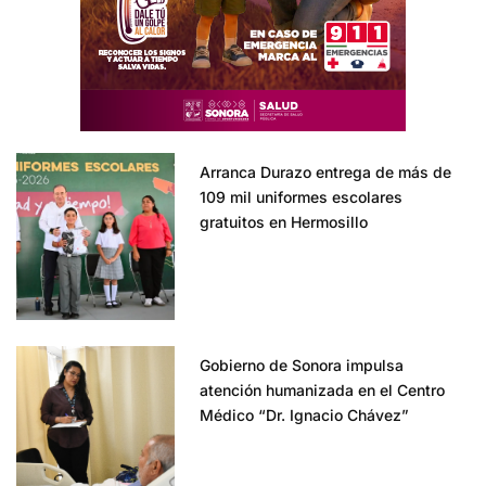
Arranca Durazo entrega de más de
109 mil uniformes escolares
gratuitos en Hermosillo
Gobierno de Sonora impulsa
atención humanizada en el Centro
Médico “Dr. Ignacio Chávez”