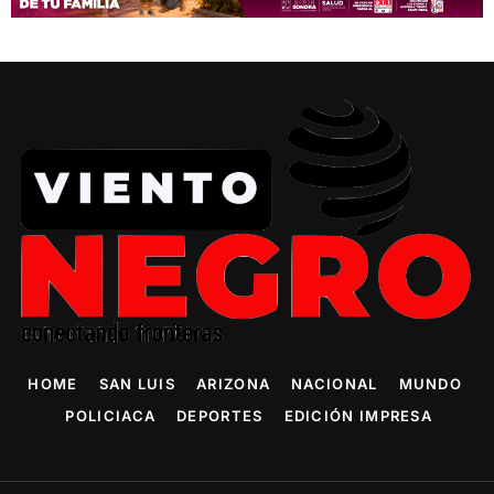
HOME
SAN LUIS
ARIZONA
NACIONAL
MUNDO
POLICIACA
DEPORTES
EDICIÓN IMPRESA