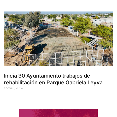
Inicia 30 Ayuntamiento trabajos de
rehabilitación en Parque Gabriela Leyva
enero 8, 2026