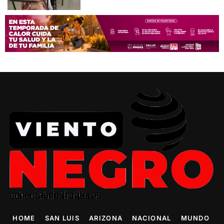
HOME
SAN LUIS
ARIZONA
NACIONAL
MUNDO