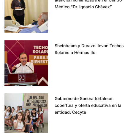
Médico “Dr. Ignacio Chávez”
Sheinbaum y Durazo llevan Techos
Solares a Hermosillo
Gobierno de Sonora fortalece
cobertura y oferta educativa en la
entidad: Cecyte