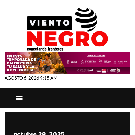
AGOSTO 6, 2026 9:15 AM
octubre 28, 2025