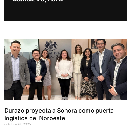
Durazo proyecta a Sonora como puerta
logística del Noroeste
octubre 28, 2025