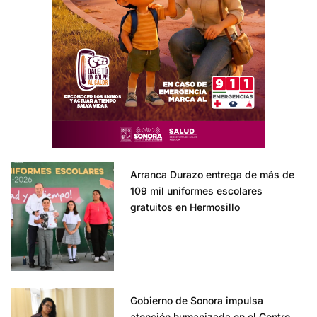
Arranca Durazo entrega de más de
109 mil uniformes escolares
gratuitos en Hermosillo
Gobierno de Sonora impulsa
atención humanizada en el Centro