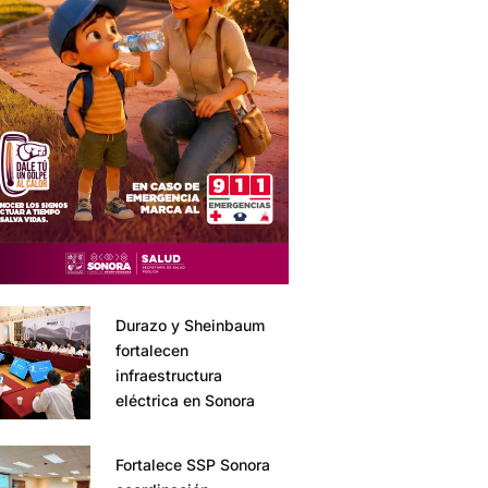
Durazo y Sheinbaum
fortalecen
infraestructura
eléctrica en Sonora
Fortalece SSP Sonora