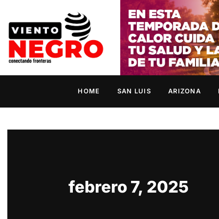
HOME
SAN LUIS
ARIZONA
febrero 7, 2025