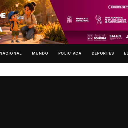
NACIONAL
MUNDO
POLICIACA
DEPORTES
E