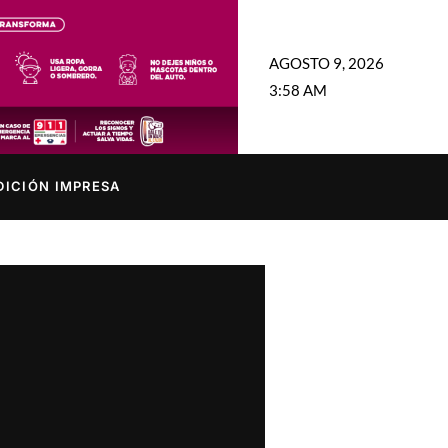
AGOSTO 9, 2026
3:58 AM
DICIÓN IMPRESA