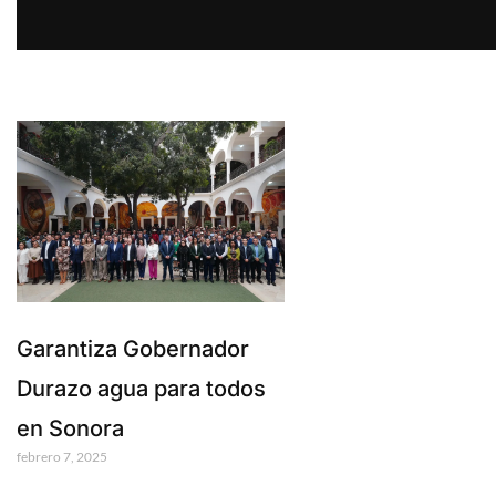
Garantiza Gobernador
Durazo agua para todos
en Sonora
febrero 7, 2025