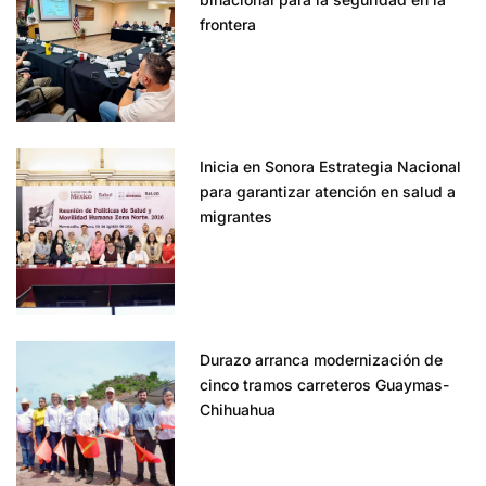
frontera
Inicia en Sonora Estrategia Nacional
para garantizar atención en salud a
migrantes
Durazo arranca modernización de
cinco tramos carreteros Guaymas-
Chihuahua