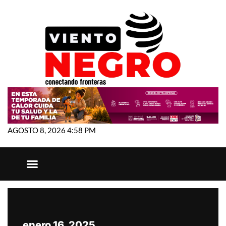
AGOSTO 8, 2026 4:58 PM
enero 16, 2025