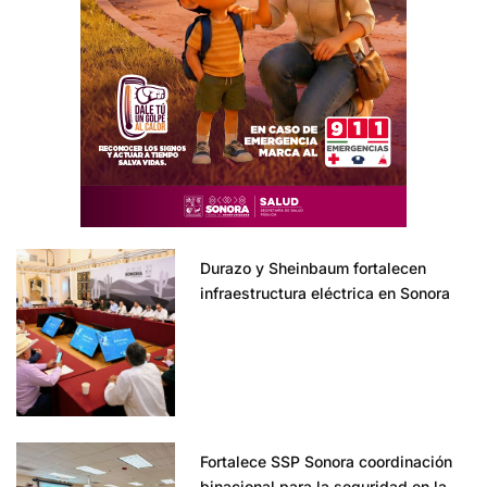
Durazo y Sheinbaum fortalecen
infraestructura eléctrica en Sonora
Fortalece SSP Sonora coordinación
binacional para la seguridad en la