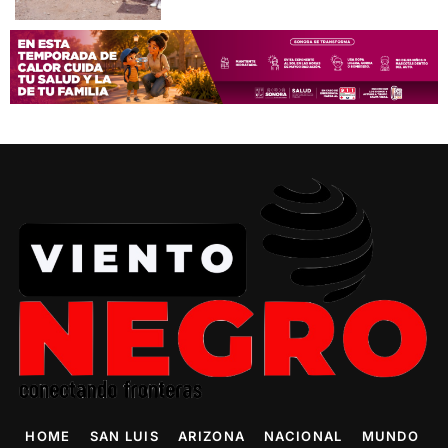
HOME
SAN LUIS
ARIZONA
NACIONAL
MUNDO