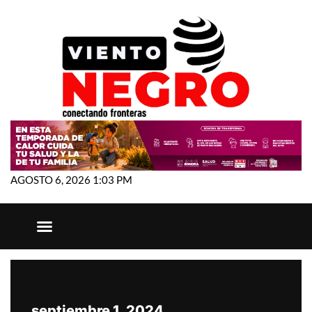
AGOSTO 6, 2026 1:03 PM
septiembre 1, 2024