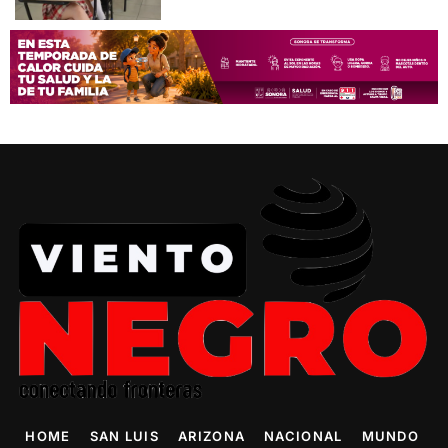
HOME
SAN LUIS
ARIZONA
NACIONAL
MUNDO