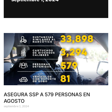
ASEGURA SSP A 579 PERSONAS EN
AGOSTO
septiembre 1, 2024