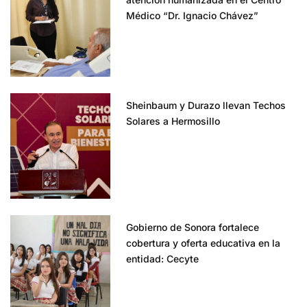
Médico “Dr. Ignacio Chávez”
Sheinbaum y Durazo llevan Techos
Solares a Hermosillo
Gobierno de Sonora fortalece
cobertura y oferta educativa en la
entidad: Cecyte