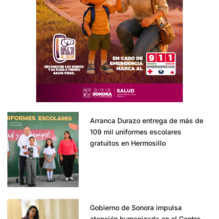
Arranca Durazo entrega de más de
109 mil uniformes escolares
gratuitos en Hermosillo
Gobierno de Sonora impulsa
atención humanizada en el Centro