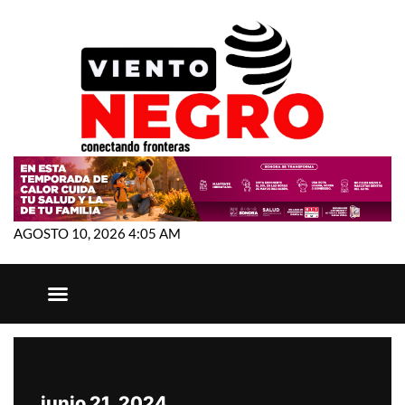
AGOSTO 10, 2026 4:05 AM
junio 21, 2024