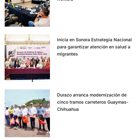
Inicia en Sonora Estrategia Nacional
para garantizar atención en salud a
migrantes
Durazo arranca modernización de
cinco tramos carreteros Guaymas-
Chihuahua