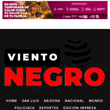
HOME
SAN LUIS
ARIZONA
NACIONAL
MUNDO
POLICIACA
DEPORTES
EDICIÓN IMPRESA