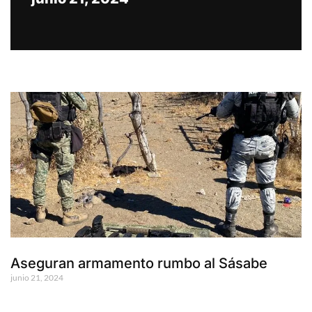
Aseguran armamento rumbo al Sásabe
junio 21, 2024