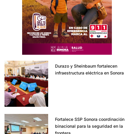
Durazo y Sheinbaum fortalecen
infraestructura eléctrica en Sonora
Fortalece SSP Sonora coordinación
binacional para la seguridad en la
frontera