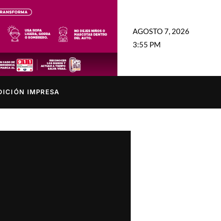
AGOSTO 7, 2026
3:55 PM
DICIÓN IMPRESA