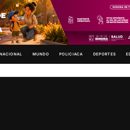
NACIONAL
MUNDO
POLICIACA
DEPORTES
E