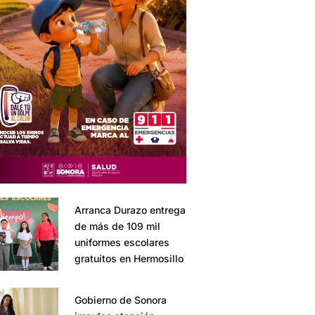
Arranca Durazo entrega
de más de 109 mil
uniformes escolares
gratuitos en Hermosillo
Gobierno de Sonora