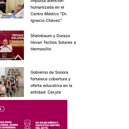
impulsa atención
humanizada en el
Centro Médico “Dr.
Ignacio Chávez”
Sheinbaum y Durazo
llevan Techos Solares a
Hermosillo
Gobierno de Sonora
fortalece cobertura y
oferta educativa en la
entidad: Cecyte