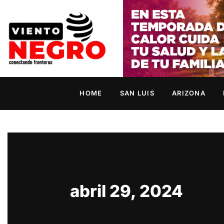
HOME
SAN LUIS
ARIZONA
abril 29, 2024